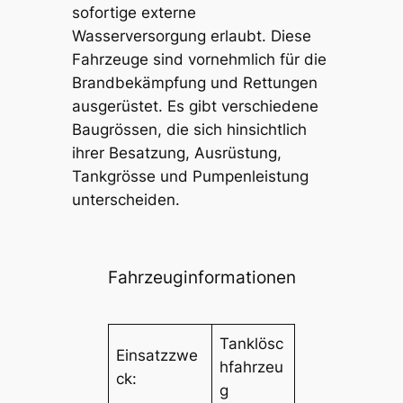
sofortige externe
Wasserversorgung erlaubt. Diese
Fahrzeuge sind vornehmlich für die
Brandbekämpfung und Rettungen
ausgerüstet. Es gibt verschiedene
Baugrössen, die sich hinsichtlich
ihrer Besatzung, Ausrüstung,
Tankgrösse und Pumpenleistung
unterscheiden.
Fahrzeuginformationen
Tanklösc
Einsatzzwe
hfahrzeu
ck:
g