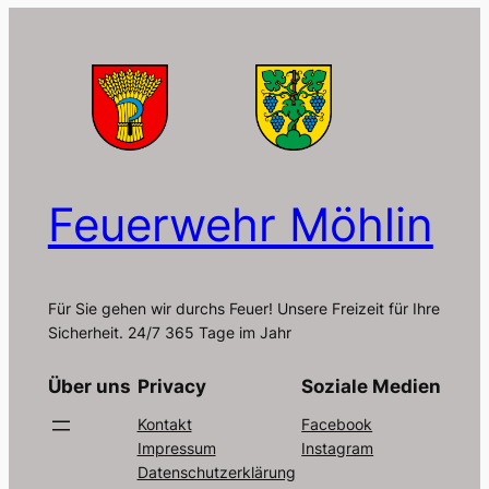
Feuerwehr Möhlin
Für Sie gehen wir durchs Feuer! Unsere Freizeit für Ihre
Sicherheit. 24/7 365 Tage im Jahr
Über uns
Privacy
Soziale Medien
Kontakt
Facebook
Impressum
Instagram
Datenschutzerklärung