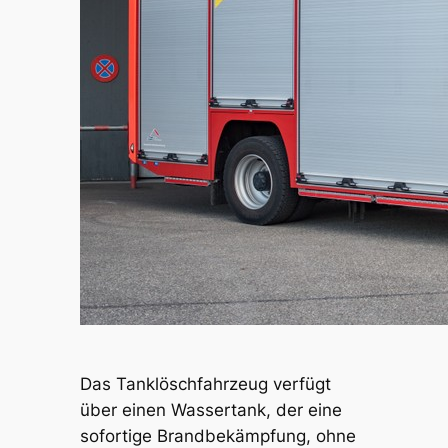
Das Tanklöschfahrzeug verfügt
über einen Wassertank, der eine
sofortige Brandbekämpfung, ohne