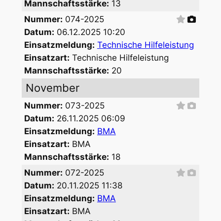
Mannschaftsstärke:
13
Nummer:
074-2025
Datum:
06.12.2025 10:20
Einsatzmeldung:
Technische Hilfeleistung
Einsatzart:
Technische Hilfeleistung
Mannschaftsstärke:
20
November
Nummer:
073-2025
Datum:
26.11.2025 06:09
Einsatzmeldung:
BMA
Einsatzart:
BMA
Mannschaftsstärke:
18
Nummer:
072-2025
Datum:
20.11.2025 11:38
Einsatzmeldung:
BMA
Einsatzart:
BMA