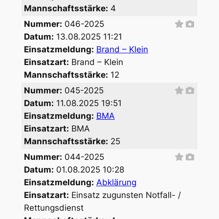
Mannschaftsstärke:
4
Nummer:
046-2025
Datum:
13.08.2025 11:21
Einsatzmeldung:
Brand – Klein
Einsatzart:
Brand – Klein
Mannschaftsstärke:
12
Nummer:
045-2025
Datum:
11.08.2025 19:51
Einsatzmeldung:
BMA
Einsatzart:
BMA
Mannschaftsstärke:
25
Nummer:
044-2025
Datum:
01.08.2025 10:28
Einsatzmeldung:
Abklärung
Einsatzart:
Einsatz zugunsten Notfall- /
Rettungsdienst