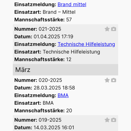
Einsatzmeldung:
Brand mittel
Einsatzart:
Brand – Mittel
Mannschaftsstärke:
57
Nummer:
021-2025
Datum:
01.04.2025 17:19
Einsatzmeldung:
Technische Hilfeleistung
Einsatzart:
Technische Hilfeleistung
Mannschaftsstärke:
12
März
Nummer:
020-2025
Datum:
28.03.2025 18:58
Einsatzmeldung:
BMA
Einsatzart:
BMA
Mannschaftsstärke:
20
Nummer:
019-2025
Datum:
14.03.2025 16:01