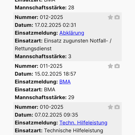
Mannschaftsstärke:
28
Nummer:
012-2025
Datum:
17.02.2025 02:31
Einsatzmeldung:
Abklärung
Einsatzart:
Einsatz zugunsten Notfall- /
Rettungsdienst
Mannschaftsstärke:
3
Nummer:
011-2025
Datum:
15.02.2025 18:57
Einsatzmeldung:
BMA
Einsatzart:
BMA
Mannschaftsstärke:
29
Nummer:
010-2025
Datum:
07.02.2025 09:35
Einsatzmeldung:
Techn. Hilfeleistung
Einsatzart:
Technische Hilfeleistung