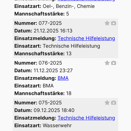
Einsatzart:
Oel-, Benzin-, Chemie
Mannschaftsstärke:
5
Nummer:
077-2025
Datum:
21.12.2025 16:13
Einsatzmeldung:
Technische Hilfeleistung
Einsatzart:
Technische Hilfeleistung
Mannschaftsstärke:
13
Nummer:
076-2025
Datum:
11.12.2025 23:27
Einsatzmeldung:
BMA
Einsatzart:
BMA
Mannschaftsstärke:
18
Nummer:
075-2025
Datum:
09.12.2025 18:40
Einsatzmeldung:
Technische Hilfeleistung
Einsatzart:
Wasserwehr