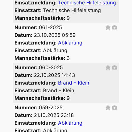
Einsatzmeldung:
Technische Hilfeleistung
Einsatzart:
Technische Hilfeleistung
Mannschaftsstärke:
9
Nummer:
061-2025
Datum:
23.10.2025 05:59
Einsatzmeldung:
Abklärung
Einsatzart:
Abklärung
Mannschaftsstärke:
3
Nummer:
060-2025
Datum:
22.10.2025 14:43
Einsatzmeldung:
Brand – Klein
Einsatzart:
Brand – Klein
Mannschaftsstärke:
9
Nummer:
059-2025
Datum:
21.10.2025 23:18
Einsatzmeldung:
Abklärung
Einsatzart:
Abklärung