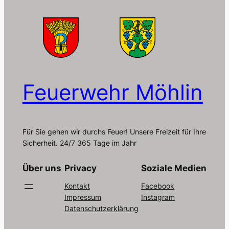
Feuerwehr Möhlin
Für Sie gehen wir durchs Feuer! Unsere Freizeit für Ihre
Sicherheit. 24/7 365 Tage im Jahr
Über uns
Privacy
Soziale Medien
Kontakt
Facebook
Impressum
Instagram
Datenschutzerklärung