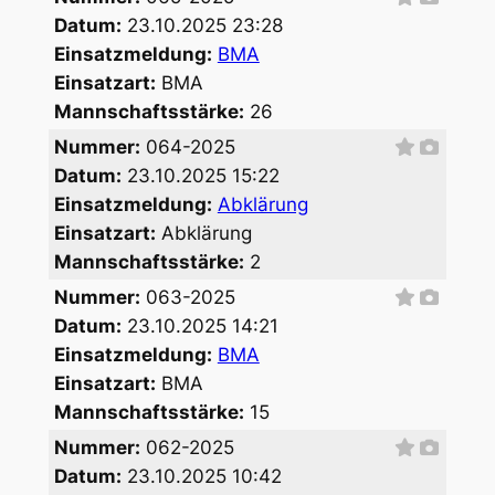
Datum:
23.10.2025 23:28
Einsatzmeldung:
BMA
Einsatzart:
BMA
Mannschaftsstärke:
26
Nummer:
064-2025
Datum:
23.10.2025 15:22
Einsatzmeldung:
Abklärung
Einsatzart:
Abklärung
Mannschaftsstärke:
2
Nummer:
063-2025
Datum:
23.10.2025 14:21
Einsatzmeldung:
BMA
Einsatzart:
BMA
Mannschaftsstärke:
15
Nummer:
062-2025
Datum:
23.10.2025 10:42