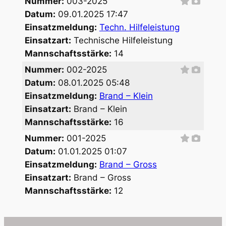
Nummer:
003-2025
Datum:
09.01.2025 17:47
Einsatzmeldung:
Techn. Hilfeleistung
Einsatzart:
Technische Hilfeleistung
Mannschaftsstärke:
14
Nummer:
002-2025
Datum:
08.01.2025 05:48
Einsatzmeldung:
Brand – Klein
Einsatzart:
Brand – Klein
Mannschaftsstärke:
16
Nummer:
001-2025
Datum:
01.01.2025 01:07
Einsatzmeldung:
Brand – Gross
Einsatzart:
Brand – Gross
Mannschaftsstärke:
12