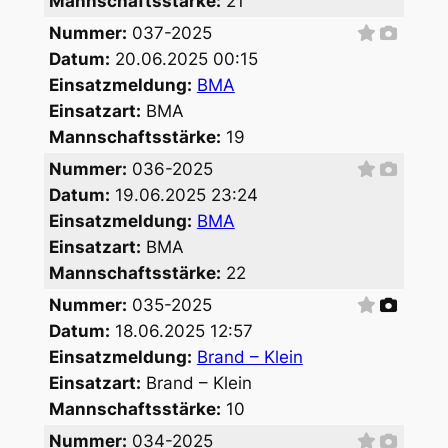
Mannschaftsstärke:
21
Nummer:
037-2025
Datum:
20.06.2025 00:15
Einsatzmeldung:
BMA
Einsatzart:
BMA
Mannschaftsstärke:
19
Nummer:
036-2025
Datum:
19.06.2025 23:24
Einsatzmeldung:
BMA
Einsatzart:
BMA
Mannschaftsstärke:
22
Nummer:
035-2025
Datum:
18.06.2025 12:57
Einsatzmeldung:
Brand – Klein
Einsatzart:
Brand – Klein
Mannschaftsstärke:
10
Nummer:
034-2025