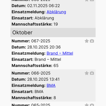
Datum:
02.11.2025 06:22
Einsatzmeldung:
Abklärung
Einsatzart:
Abklärung
Mannschaftsstärke:
19
Oktober
Nummer:
067-2025
Datum:
28.10.2025 20:36
Einsatzmeldung:
Brand – Mittel
Einsatzart:
Brand – Mittel
Mannschaftsstärke:
65
Nummer:
066-2025
Datum:
28.10.2025 13:41
Einsatzmeldung:
BMA
Einsatzart:
BMA
Mannschaftsstärke:
8
Nummer:
065-2025