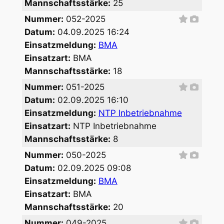
Mannschaftsstärke:
25
Nummer:
052-2025
Datum:
04.09.2025 16:24
Einsatzmeldung:
BMA
Einsatzart:
BMA
Mannschaftsstärke:
18
Nummer:
051-2025
Datum:
02.09.2025 16:10
Einsatzmeldung:
NTP Inbetriebnahme
Einsatzart:
NTP Inbetriebnahme
Mannschaftsstärke:
8
Nummer:
050-2025
Datum:
02.09.2025 09:08
Einsatzmeldung:
BMA
Einsatzart:
BMA
Mannschaftsstärke:
20
Nummer:
049-2025