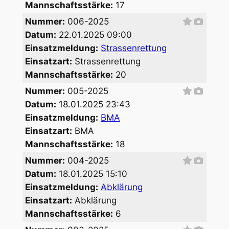
Mannschaftsstärke:
17
Nummer:
006-2025
Datum:
22.01.2025 09:00
Einsatzmeldung:
Strassenrettung
Einsatzart:
Strassenrettung
Mannschaftsstärke:
20
Nummer:
005-2025
Datum:
18.01.2025 23:43
Einsatzmeldung:
BMA
Einsatzart:
BMA
Mannschaftsstärke:
18
Nummer:
004-2025
Datum:
18.01.2025 15:10
Einsatzmeldung:
Abklärung
Einsatzart:
Abklärung
Mannschaftsstärke:
6