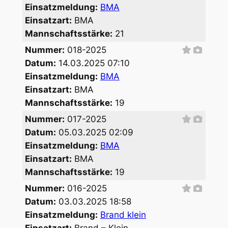
Einsatzmeldung:
BMA
Einsatzart:
BMA
Mannschaftsstärke:
21
Nummer:
018-2025
Datum:
14.03.2025 07:10
Einsatzmeldung:
BMA
Einsatzart:
BMA
Mannschaftsstärke:
19
Nummer:
017-2025
Datum:
05.03.2025 02:09
Einsatzmeldung:
BMA
Einsatzart:
BMA
Mannschaftsstärke:
19
Nummer:
016-2025
Datum:
03.03.2025 18:58
Einsatzmeldung:
Brand klein
Einsatzart:
Brand – Klein