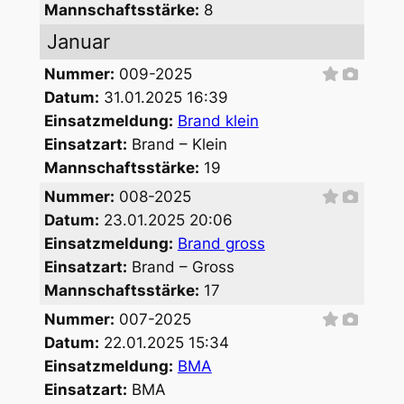
Mannschaftsstärke:
8
Januar
Nummer:
009-2025
Datum:
31.01.2025 16:39
Einsatzmeldung:
Brand klein
Einsatzart:
Brand – Klein
Mannschaftsstärke:
19
Nummer:
008-2025
Datum:
23.01.2025 20:06
Einsatzmeldung:
Brand gross
Einsatzart:
Brand – Gross
Mannschaftsstärke:
17
Nummer:
007-2025
Datum:
22.01.2025 15:34
Einsatzmeldung:
BMA
Einsatzart:
BMA