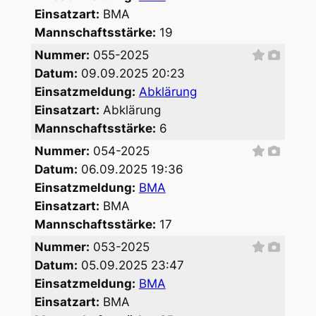
Einsatzart:
BMA
Mannschaftsstärke:
19
Nummer:
055-2025
Datum:
09.09.2025 20:23
Einsatzmeldung:
Abklärung
Einsatzart:
Abklärung
Mannschaftsstärke:
6
Nummer:
054-2025
Datum:
06.09.2025 19:36
Einsatzmeldung:
BMA
Einsatzart:
BMA
Mannschaftsstärke:
17
Nummer:
053-2025
Datum:
05.09.2025 23:47
Einsatzmeldung:
BMA
Einsatzart:
BMA