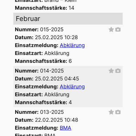
Mannschaftsstärke:
14
Februar
Nummer:
015-2025
Datum:
25.02.2025 10:28
Einsatzmeldung:
Abklärung
Einsatzart:
Abklärung
Mannschaftsstärke:
6
Nummer:
014-2025
Datum:
25.02.2025 04:45
Einsatzmeldung:
Abklärung
Einsatzart:
Abklärung
Mannschaftsstärke:
4
Nummer:
013-2025
Datum:
22.02.2025 10:48
Einsatzmeldung:
BMA
Einsatzart:
BMA