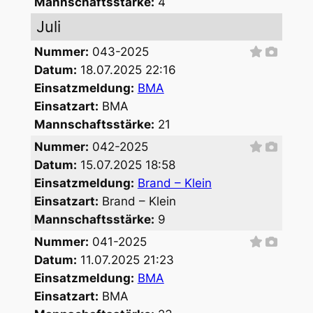
Mannschaftsstärke:
4
Juli
Nummer:
043-2025
Datum:
18.07.2025 22:16
Einsatzmeldung:
BMA
Einsatzart:
BMA
Mannschaftsstärke:
21
Nummer:
042-2025
Datum:
15.07.2025 18:58
Einsatzmeldung:
Brand – Klein
Einsatzart:
Brand – Klein
Mannschaftsstärke:
9
Nummer:
041-2025
Datum:
11.07.2025 21:23
Einsatzmeldung:
BMA
Einsatzart:
BMA