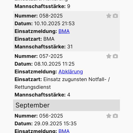
Mannschaftsstärke:
9
Nummer:
058-2025
Datum:
10.10.2025 21:53
Einsatzmeldung:
BMA
Einsatzart:
BMA
Mannschaftsstärke:
31
Nummer:
057-2025
Datum:
08.10.2025 11:25
Einsatzmeldung:
Abklärung
Einsatzart:
Einsatz zugunsten Notfall- /
Rettungsdienst
Mannschaftsstärke:
4
September
Nummer:
056-2025
Datum:
29.09.2025 15:35
Einsatzmeldung:
BMA