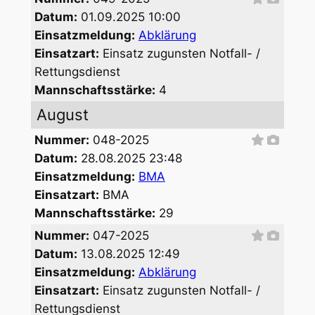
Datum:
01.09.2025 10:00
Einsatzmeldung:
Abklärung
Einsatzart:
Einsatz zugunsten Notfall- /
Rettungsdienst
Mannschaftsstärke:
4
August
Nummer:
048-2025
Datum:
28.08.2025 23:48
Einsatzmeldung:
BMA
Einsatzart:
BMA
Mannschaftsstärke:
29
Nummer:
047-2025
Datum:
13.08.2025 12:49
Einsatzmeldung:
Abklärung
Einsatzart:
Einsatz zugunsten Notfall- /
Rettungsdienst