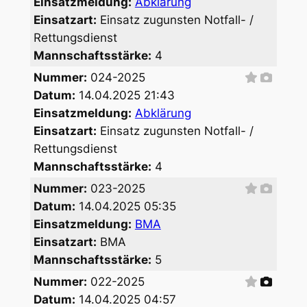
Einsatzmeldung:
Abklärung
Einsatzart:
Einsatz zugunsten Notfall- /
Rettungsdienst
Mannschaftsstärke:
4
Nummer:
024-2025
Datum:
14.04.2025 21:43
Einsatzmeldung:
Abklärung
Einsatzart:
Einsatz zugunsten Notfall- /
Rettungsdienst
Mannschaftsstärke:
4
Nummer:
023-2025
Datum:
14.04.2025 05:35
Einsatzmeldung:
BMA
Einsatzart:
BMA
Mannschaftsstärke:
5
Nummer:
022-2025
Datum:
14.04.2025 04:57