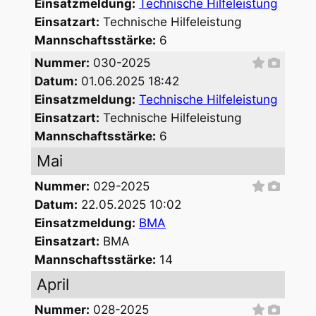
Einsatzmeldung:
Technische Hilfeleistung
Einsatzart:
Technische Hilfeleistung
Mannschaftsstärke:
6
Nummer:
030-2025
Datum:
01.06.2025 18:42
Einsatzmeldung:
Technische Hilfeleistung
Einsatzart:
Technische Hilfeleistung
Mannschaftsstärke:
6
Mai
Nummer:
029-2025
Datum:
22.05.2025 10:02
Einsatzmeldung:
BMA
Einsatzart:
BMA
Mannschaftsstärke:
14
April
Nummer:
028-2025