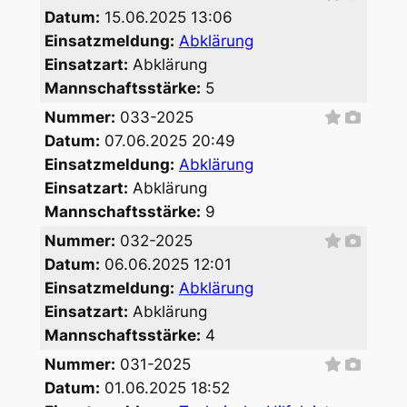
Datum:
15.06.2025 13:06
Einsatzmeldung:
Abklärung
Einsatzart:
Abklärung
Mannschaftsstärke:
5
Nummer:
033-2025
Datum:
07.06.2025 20:49
Einsatzmeldung:
Abklärung
Einsatzart:
Abklärung
Mannschaftsstärke:
9
Nummer:
032-2025
Datum:
06.06.2025 12:01
Einsatzmeldung:
Abklärung
Einsatzart:
Abklärung
Mannschaftsstärke:
4
Nummer:
031-2025
Datum:
01.06.2025 18:52