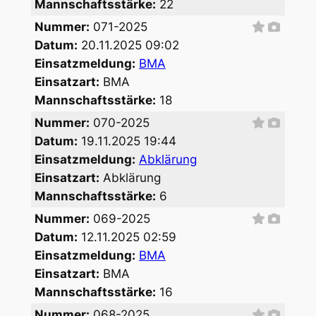
Mannschaftsstärke:
22
Nummer:
071-2025
Datum:
20.11.2025 09:02
Einsatzmeldung:
BMA
Einsatzart:
BMA
Mannschaftsstärke:
18
Nummer:
070-2025
Datum:
19.11.2025 19:44
Einsatzmeldung:
Abklärung
Einsatzart:
Abklärung
Mannschaftsstärke:
6
Nummer:
069-2025
Datum:
12.11.2025 02:59
Einsatzmeldung:
BMA
Einsatzart:
BMA
Mannschaftsstärke:
16
Nummer:
068-2025