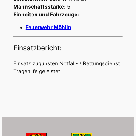
Mannschaftsstärke:
5
Einheiten und Fahrzeuge:
Feuerwehr Möhlin
Einsatzbericht:
Einsatz zugunsten Notfall- / Rettungsdienst.
Tragehilfe geleistet.