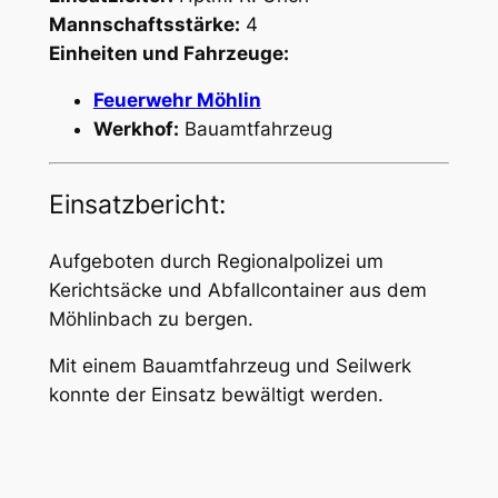
Mannschaftsstärke:
4
Einheiten und Fahrzeuge:
Feuerwehr Möhlin
Werkhof:
Bauamtfahrzeug
Einsatzbericht:
Aufgeboten durch Regionalpolizei um
Kerichtsäcke und Abfallcontainer aus dem
Möhlinbach zu bergen.
Mit einem Bauamtfahrzeug und Seilwerk
konnte der Einsatz bewältigt werden.