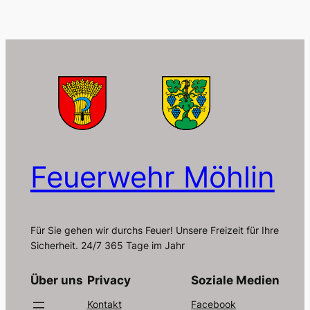
Feuerwehr Möhlin
Für Sie gehen wir durchs Feuer! Unsere Freizeit für Ihre
Sicherheit. 24/7 365 Tage im Jahr
Über uns
Privacy
Soziale Medien
Kontakt
Facebook