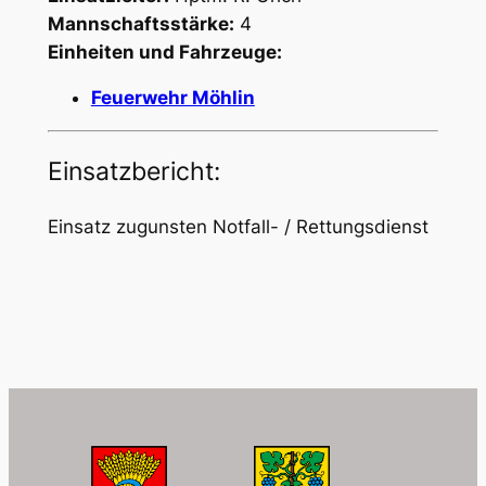
Mannschaftsstärke:
4
Einheiten und Fahrzeuge:
Feuerwehr Möhlin
Einsatzbericht:
Einsatz zugunsten Notfall- / Rettungsdienst