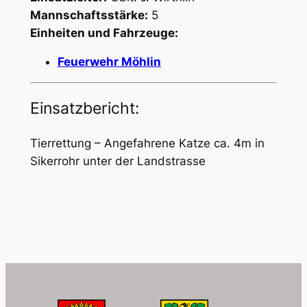
Mannschaftsstärke:
5
Einheiten und Fahrzeuge:
Feuerwehr Möhlin
Einsatzbericht:
Tierrettung – Angefahrene Katze ca. 4m in
Sikerrohr unter der Landstrasse