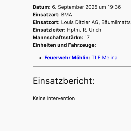
Datum:
6. September 2025 um 19:36
Einsatzart:
BMA
Einsatzort:
Louis Ditzler AG, Bäumlimatts
Einsatzleiter:
Hptm. R. Urich
Mannschaftsstärke:
17
Einheiten und Fahrzeuge:
Feuerwehr Möhlin
:
TLF Melina
Einsatzbericht:
Keine Intervention