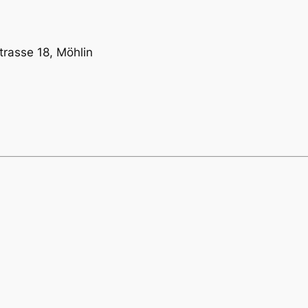
trasse 18, Möhlin