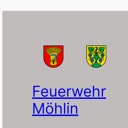
Feuerwehr
Möhlin