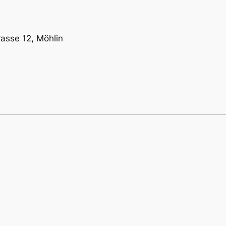
asse 12, Möhlin