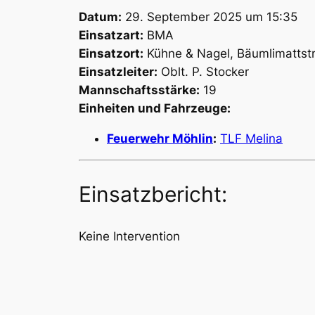
Datum:
29. September 2025 um 15:35
Einsatzart:
BMA
Einsatzort:
Kühne & Nagel, Bäumlimattstr
Einsatzleiter:
Oblt. P. Stocker
Mannschaftsstärke:
19
Einheiten und Fahrzeuge:
Feuerwehr Möhlin
:
TLF Melina
Einsatzbericht:
Keine Intervention