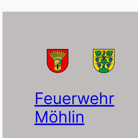
Feuerwehr
Möhlin