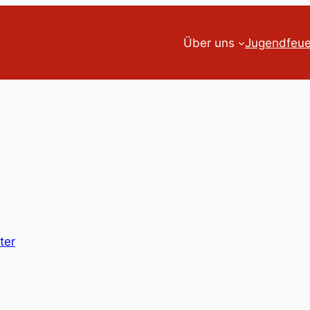
Über uns
Jugendfeu
ter