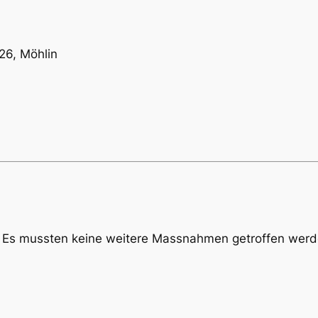
26, Möhlin
t. Es mussten keine weitere Massnahmen getroffen werd