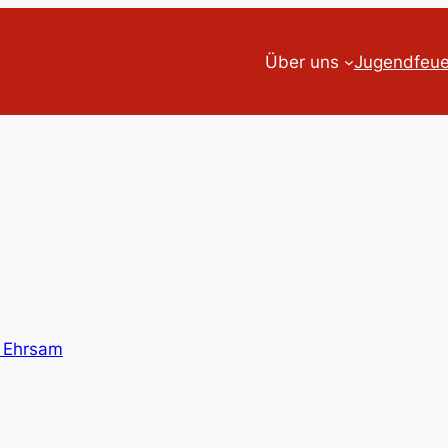
Über uns
Jugendfeu
 Ehrsam