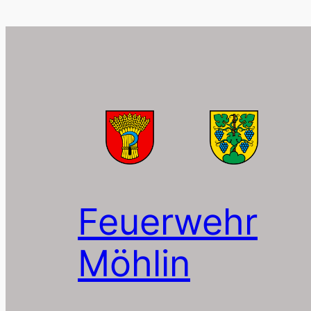
Feuerwehr
Möhlin