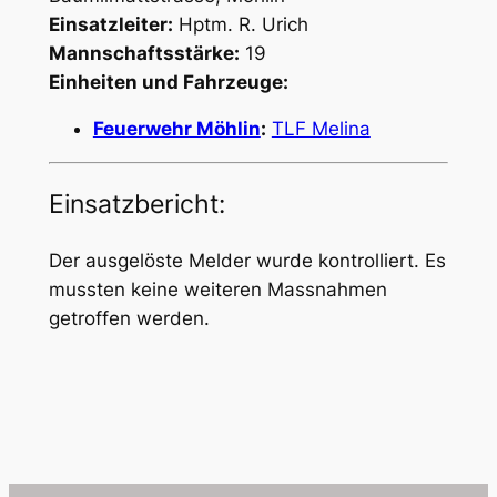
Einsatzleiter:
Hptm. R. Urich
Mannschaftsstärke:
19
Einheiten und Fahrzeuge:
Feuerwehr Möhlin
:
TLF Melina
Einsatzbericht:
Der ausgelöste Melder wurde kontrolliert. Es
mussten keine weiteren Massnahmen
getroffen werden.