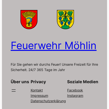
Feuerwehr Möhlin
Für Sie gehen wir durchs Feuer! Unsere Freizeit für Ihre
Sicherheit. 24/7 365 Tage im Jahr
Über uns
Privacy
Soziale Medien
Kontakt
Facebook
Impressum
Instagram
Datenschutzerklärung