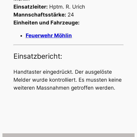
Einsatzleiter:
Hptm. R. Urich
Mannschaftsstärke:
24
Einheiten und Fahrzeuge:
Feuerwehr Möhlin
Einsatzbericht:
Handtaster eingedrückt. Der ausgelöste
Melder wurde kontrolliert. Es mussten keine
weiteren Massnahmen getroffen werden.