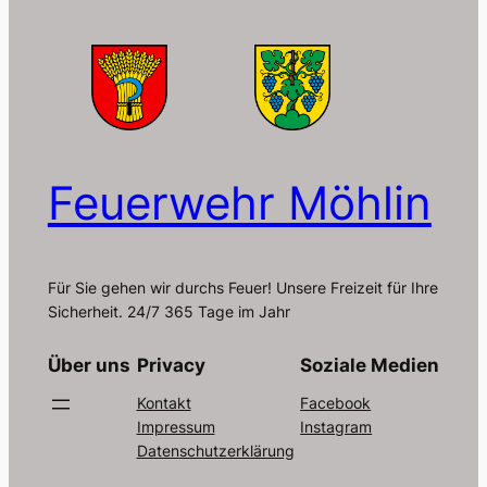
Feuerwehr Möhlin
Für Sie gehen wir durchs Feuer! Unsere Freizeit für Ihre
Sicherheit. 24/7 365 Tage im Jahr
Über uns
Privacy
Soziale Medien
Kontakt
Facebook
Impressum
Instagram
Datenschutzerklärung