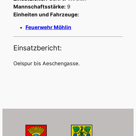
Mannschaftsstärke:
9
Einheiten und Fahrzeuge:
Feuerwehr Möhlin
Einsatzbericht:
Oelspur bis Aeschengasse.