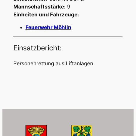
Mannschaftsstärke:
9
Einheiten und Fahrzeuge:
Feuerwehr Möhlin
Einsatzbericht:
Personenrettung aus Liftanlagen.