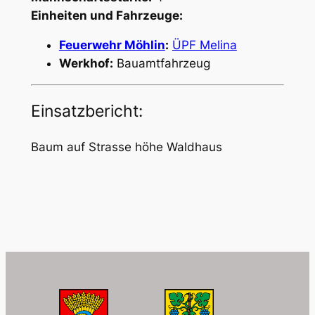
Einheiten und Fahrzeuge:
Feuerwehr Möhlin
:
ÜPF Melina
Werkhof:
Bauamtfahrzeug
Einsatzbericht:
Baum auf Strasse höhe Waldhaus