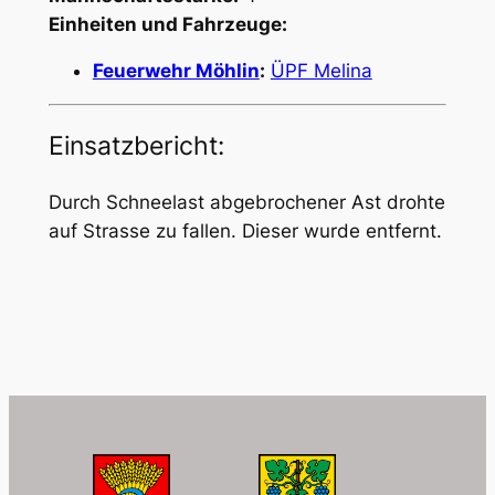
Einheiten und Fahrzeuge:
Feuerwehr Möhlin
:
ÜPF Melina
Einsatzbericht:
Durch Schneelast abgebrochener Ast drohte
auf Strasse zu fallen. Dieser wurde entfernt.