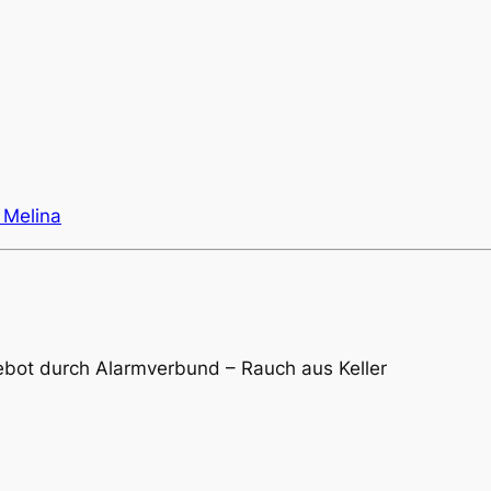
 Melina
gebot durch Alarmverbund – Rauch aus Keller