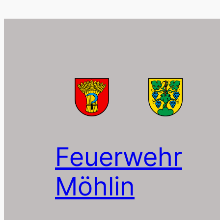
Feuerwehr
Möhlin