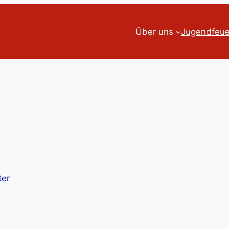
Über uns
Jugendfeu
ter