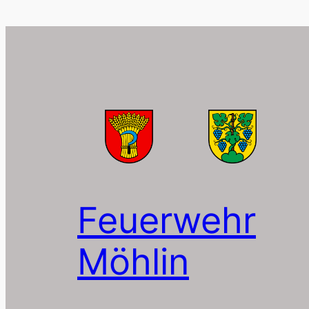
Feuerwehr
Möhlin