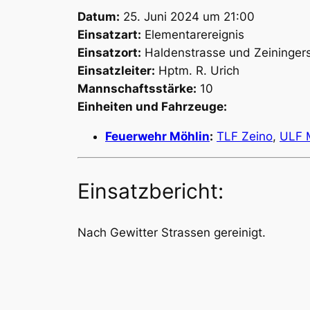
Datum:
25. Juni 2024 um 21:00
Einsatzart:
Elementarereignis
Einsatzort:
Haldenstrasse und Zeiningers
Einsatzleiter:
Hptm. R. Urich
Mannschaftsstärke:
10
Einheiten und Fahrzeuge:
Feuerwehr Möhlin
:
TLF Zeino
,
ULF 
Einsatzbericht:
Nach Gewitter Strassen gereinigt.