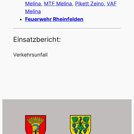
Melina
,
MTF Melina
,
Pikett Zeino
,
VAF
Melina
Feuerwehr Rheinfelden
Einsatzbericht:
Verkehrsunfall