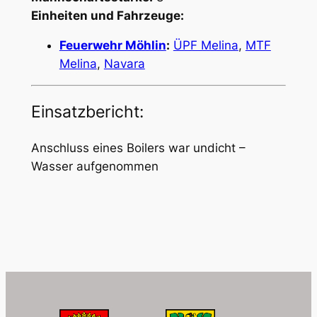
Einheiten und Fahrzeuge:
Feuerwehr Möhlin
:
ÜPF Melina
,
MTF
Melina
,
Navara
Einsatzbericht:
Anschluss eines Boilers war undicht –
Wasser aufgenommen