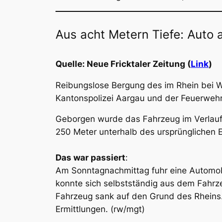
Aus acht Metern Tiefe: Auto
Quelle: Neue Fricktaler Zeitung (
Link
)
Reibungslose Bergung des im Rhein bei 
Kantonspolizei Aargau und der Feuerwehr 
Geborgen wurde das Fahrzeug im Verlauf 
250 Meter unterhalb des ursprünglichen 
Das war passiert
:
Am Sonntagnachmittag fuhr eine Automobil
konnte sich selbstständig aus dem Fahrz
Fahrzeug sank auf den Grund des Rheins.
Ermittlungen. (rw/mgt)