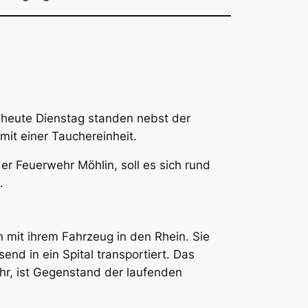
heute Dienstag standen nebst der
mit einer Tauchereinheit.
 Feuerwehr Möhlin, soll es sich rund
n.
 mit ihrem Fahrzeug in den Rhein. Sie
d in ein Spital transportiert. Das
hr, ist Gegenstand der laufenden