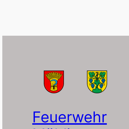
Feuerwehr