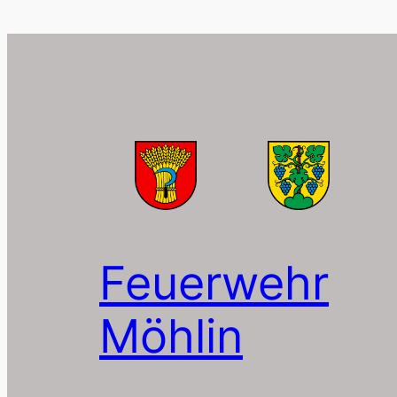
Feuerwehr
Möhlin